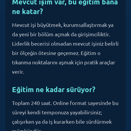
Mevcut işi büyütmek, kurumsallaştırmak ya
da yeni bir bölüm açmak da girişimciliktir.
Liderlik becerisi olmadan mevcut işiniz belirli
bir ölçeğin ötesine geçemez. Eğitim o
tıkanma noktalarını aşmak için pratik araçlar
verir.
Eğitim ne kadar sürüyor?
Toplam 240 saat. Online format sayesinde bu
süreyi kendi temponuza yayabilirsiniz;
çalışırken ya da iş kurarken bile sürdürmek
mümkündür.