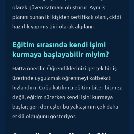
planını sunan iki kişiden sertifikalı olanı, ciddi
hazırlık yapmış biri olarak algılanır.
Eğitim sırasında kendi işimi
kurmaya başlayabilir miyim?
Hatta önerilir. Öğrendiklerinizi gerçek bir iş
üzerinde uygulamak öğrenmeyi katbekat
hızlandırır. Çoğu katılımcı eğitim biter bitmez
değil, eğitim sürerken kendi işini kurmaya
başlar; geri dönüşler bu yaklaşımın çok daha
etkili olduğunu gösteriyor.
Son söz: koşullar değil