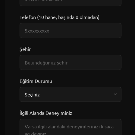
Telefon (10 hane, başında 0 olmadan)
Şehir
Eğitim Durumu
İlgili Alanda Deneyiminiz