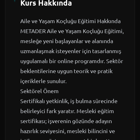
Kurs Hakkında
Aile ve Yaşam Koçluğu Eğitimi Hakkında
METADER Aile ve Yaşam Koçluğu Eğitimi,
mesleğe yeni başlayanlar ve alanında
uzmanlaşmak isteyenler için tasarlanmış
uygulamalı bir online programdır. Sektör
beklentilerine uygun teorik ve pratik
içeriklerle sunulur.
Sektörel Önem
Sertifikalı yetkinlik, iş bulma sürecinde
belirleyici fark yaratır. Mesleki eğitim
sertifikası; işverenin gözünde adayın
hazırlık seviyesini, mesleki bilincini ve