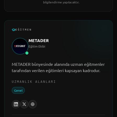
bilgilendirme yapılacaktır.
EĞITMEN
METADER
Eğitim Ekibi
METADER bünyesinde alanında uzman eğitmenler
tarafından verilen eğitimleri kapsayan kadrodur.
UZMANLIK ALANLARI
Genel