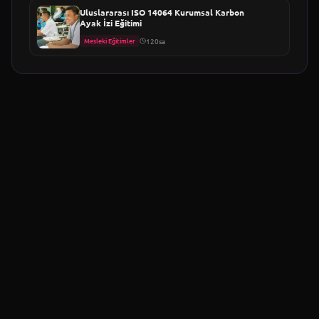
Uluslararası ISO 14064 Kurumsal Karbon
Ayak İzi Eğitimi
Mesleki Eğitimler
120sa