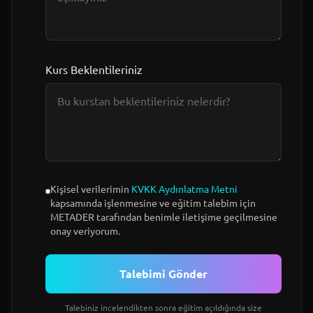
Kurs Beklentileriniz
Kişisel verilerimin
KVKK Aydınlatma Metni
kapsamında işlenmesine ve eğitim talebim için
METADER tarafından benimle iletişime geçilmesine
onay veriyorum.
Talebimi Gönder
Talebiniz incelendikten sonra eğitim açıldığında size