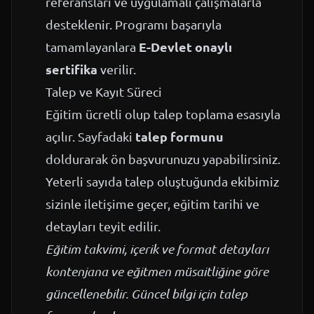
referansları ve uygulamalı çalışmalarla
desteklenir. Programı başarıyla
E-Devlet onaylı
tamamlayanlara
sertifika
verilir.
Talep ve Kayıt Süreci
Eğitim ücretli olup talep toplama esasıyla
talep formunu
açılır. Sayfadaki
doldurarak ön başvurunuzu yapabilirsiniz.
Yeterli sayıda talep oluştuğunda ekibimiz
sizinle iletişime geçer, eğitim tarihi ve
detayları teyit edilir.
Eğitim takvimi, içerik ve format detayları
kontenjana ve eğitmen müsaitliğine göre
güncellenebilir. Güncel bilgi için talep