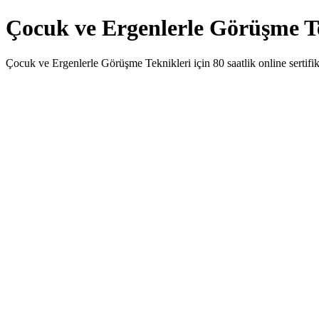
Çocuk ve Ergenlerle Görüşme 
Çocuk ve Ergenlerle Görüşme Teknikleri için 80 saatlik online sertifik