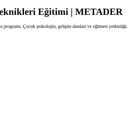
Teknikleri Eğitimi | METADER
a programı. Çocuk psikolojisi, gelişim alanları ve eğitmen yetkinliği.