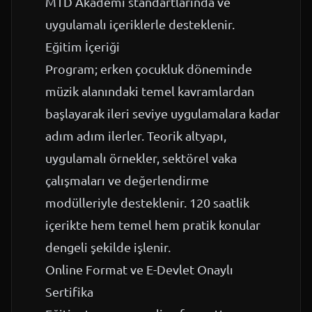
MTD Akademi standartlarında ve
uygulamalı içeriklerle desteklenir.
Eğitim İçeriği
Program; erken çocukluk döneminde
müzik alanındaki temel kavramlardan
başlayarak ileri seviye uygulamalara kadar
adım adım ilerler. Teorik altyapı,
uygulamalı örnekler, sektörel vaka
çalışmaları ve değerlendirme
modülleriyle desteklenir. 120 saatlik
içerikte hem temel hem pratik konular
dengeli şekilde işlenir.
Online Format ve E-Devlet Onaylı
Sertifika