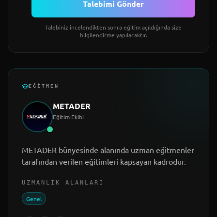
Talebimi Gönder
Talebiniz incelendikten sonra eğitim açıldığında size
bilgilendirme yapılacaktır.
EĞITMEN
METADER
Eğitim Ekibi
METADER bünyesinde alanında uzman eğitmenler
tarafından verilen eğitimleri kapsayan kadrodur.
UZMANLIK ALANLARI
Genel