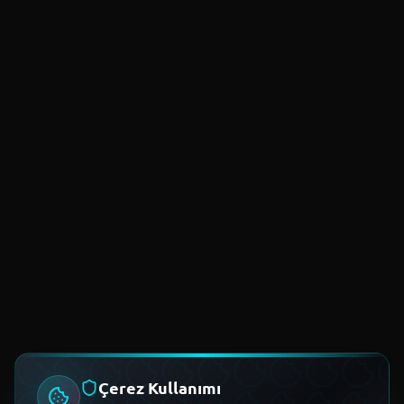
Çerez Kullanımı