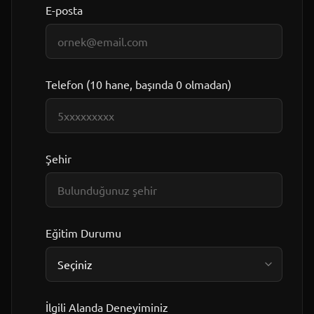
E-posta
Telefon (10 hane, başında 0 olmadan)
Şehir
Eğitim Durumu
İlgili Alanda Deneyiminiz