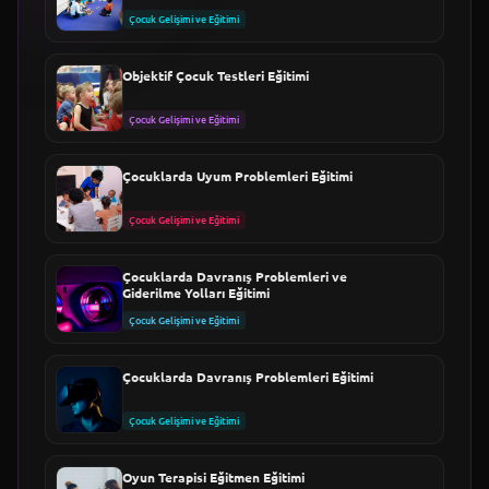
Çocuk Gelişimi ve Eğitimi
Objektif Çocuk Testleri Eğitimi
Çocuk Gelişimi ve Eğitimi
Çocuklarda Uyum Problemleri Eğitimi
Çocuk Gelişimi ve Eğitimi
Çocuklarda Davranış Problemleri ve
Giderilme Yolları Eğitimi
Çocuk Gelişimi ve Eğitimi
Çocuklarda Davranış Problemleri Eğitimi
Çocuk Gelişimi ve Eğitimi
Oyun Terapisi Eğitmen Eğitimi