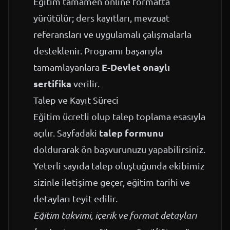
Eğitim tamamen online formatta
yürütülür; ders kayıtları, mevzuat
referansları ve uygulamalı çalışmalarla
desteklenir. Programı başarıyla
E-Devlet onaylı
tamamlayanlara
sertifika
verilir.
Talep ve Kayıt Süreci
Eğitim ücretli olup talep toplama esasıyla
talep formunu
açılır. Sayfadaki
doldurarak ön başvurunuzu yapabilirsiniz.
Yeterli sayıda talep oluştuğunda ekibimiz
sizinle iletişime geçer, eğitim tarihi ve
detayları teyit edilir.
Eğitim takvimi, içerik ve format detayları