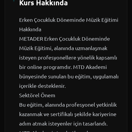
Kurs Hakkında
Erken Çocukluk Döneminde Müzik Eğitimi
Hakkında
METADER Erken Çocukluk Döneminde
Müzik Eğitimi, alanında uzmanlaşmak
isteyen profesyonellere yönelik kapsamlı
bir online programdır. MTD Akademi
bünyesinde sunulan bu eğitim, uygulamalı
içerikle desteklenir.
Sektörel Önem
Bu eğitim, alanında profesyonel yetkinlik
kazanmak ve sertifikalı şekilde kariyerine
adım atmak isteyenler için tasarlandı.