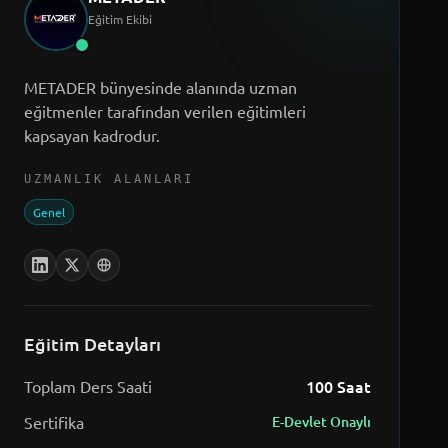
Eğitim Ekibi
METADER bünyesinde alanında uzman
eğitmenler tarafından verilen eğitimleri
kapsayan kadrodur.
UZMANLIK ALANLARI
Genel
Eğitim Detayları
100
Saat
Toplam Ders Saati
Sertifika
E-Devlet Onaylı