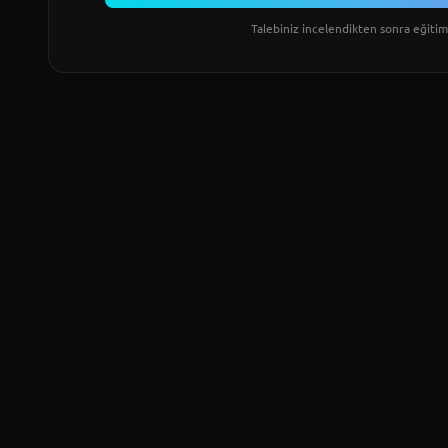
Talebiniz incelendikten sonra eğitim 