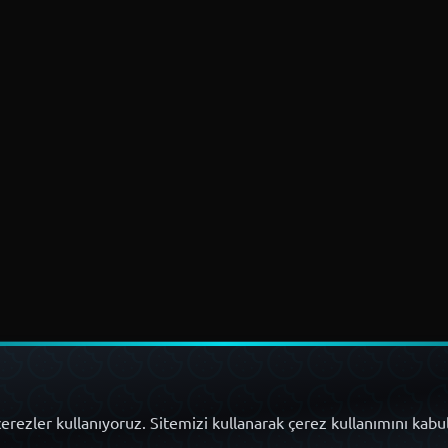
erezler kullanıyoruz. Sitemizi kullanarak çerez kullanımını kabu