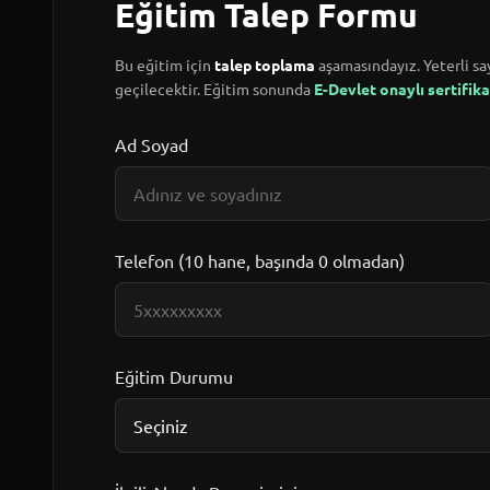
Eğitim Talep Formu
Bu eğitim için
talep toplama
aşamasındayız. Yeterli say
geçilecektir. Eğitim sonunda
E-Devlet onaylı sertifika
Ad Soyad
Telefon (10 hane, başında 0 olmadan)
Eğitim Durumu