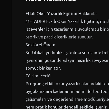
Etkili Okur Yazarlık Eğitimi Hakkında
METADER Etkili Okur Yazarlık Eğitimi, mes
isteyenler için tasarlanmış uygulamalı bir
teorik ve pratik içeriklerle sunulur.
Sektörel Önem
Sertifikalı yetkinlik, iş bulma sürecinde beli
işverenin gözünde adayın hazırlık seviyesini
somut bir kanıttır.
Eğitim İçeriği
Program; etkili okur yazarlık alanındaki te
uygulamalara kadar adım adım ilerler. Teori
çalışmaları ve değerlendirme modülleriyle 
hem pratik konular dengeli şekilde işlenir.