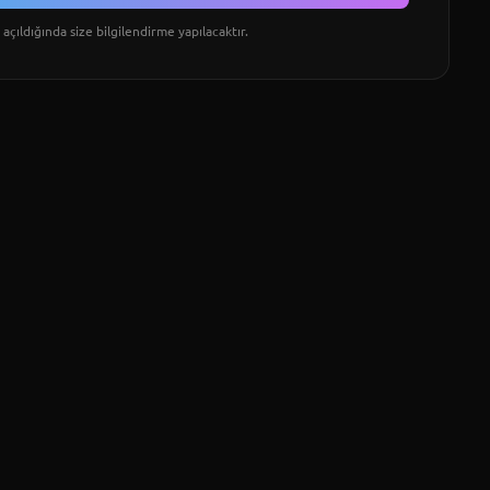
açıldığında size bilgilendirme yapılacaktır.