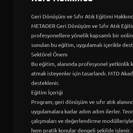
Geri Dönüşüm ve Sıfır Atık Eğitimi Hakkın
METADER Geri Dönüşüm ve Sıfır Atık Eğiti
profesyonellere yönelik kapsamlı bir on
sunulan bu eğitim, uygulamalı içerikle dest
Sektörel Önem
Bu eğitim, alanında profesyonel yetkinlik 
atmak isteyenler için tasarlandı. MTD Akad
desteklenir.
Eğitim İçeriği
Program; geri dönüşüm ve sıfır atık alanın
uygulamalara kadar adım adım ilerler. Teori
çalışmaları ve değerlendirme modülleriyle 
hem pratik konular dengeli şekilde işlenir.