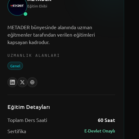
Eğitim Ekibi
METADER bünyesinde alanında uzman
eğitmenler tarafından verilen eğitimleri
kapsayan kadrodur.
UZMANLIK ALANLARI
Genel
Eğitim Detayları
60
Saat
Toplam Ders Saati
Sertifika
E-Devlet Onaylı