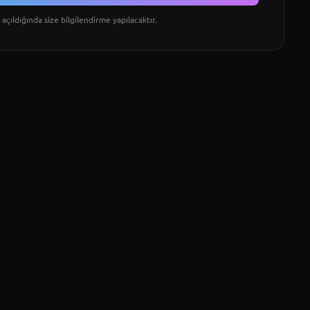
açıldığında size bilgilendirme yapılacaktır.