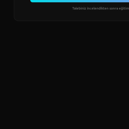
Talebiniz incelendikten sonra eğitim 