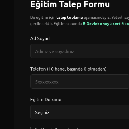
Eğitim Talep Formu
Bu eğitim için
talep toplama
aşamasındayız. Yeterli say
geçilecektir. Eğitim sonunda
E-Devlet onaylı sertifika
Ad Soyad
Telefon (10 hane, başında 0 olmadan)
Eğitim Durumu