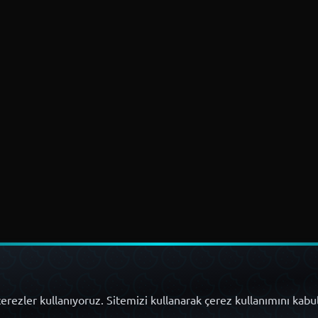
erezler kullanıyoruz. Sitemizi kullanarak çerez kullanımını kabu