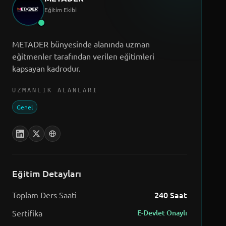
Eğitim Ekibi
METADER bünyesinde alanında uzman
eğitmenler tarafından verilen eğitimleri
kapsayan kadrodur.
UZMANLIK ALANLARI
Genel
Eğitim Detayları
240
Saat
Toplam Ders Saati
Sertifika
E-Devlet Onaylı