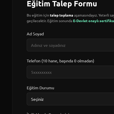
Eğitim Talep Formu
Bu eğitim için
talep toplama
aşamasındayız. Yeterli say
geçilecektir. Eğitim sonunda
E-Devlet onaylı sertifika
Ad Soyad
Telefon (10 hane, başında 0 olmadan)
Eğitim Durumu