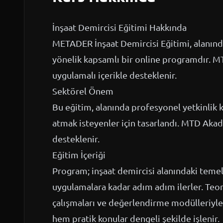
İnşaat Demircisi Eğitimi Hakkında
METADER İnşaat Demircisi Eğitimi, alanın
yönelik kapsamlı bir online programdır. 
uygulamalı içerikle desteklenir.
Sektörel Önem
Bu eğitim, alanında profesyonel yetkinlik 
atmak isteyenler için tasarlandı. MTD Akad
desteklenir.
Eğitim İçeriği
Program; inşaat demircisi alanındaki temel
uygulamalara kadar adım adım ilerler. Teori
çalışmaları ve değerlendirme modülleriyle 
hem pratik konular dengeli şekilde işlenir.