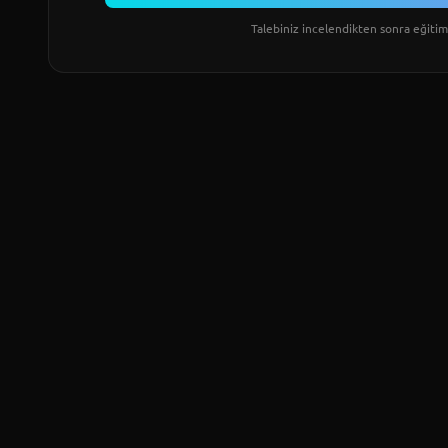
Talebiniz incelendikten sonra eğitim 