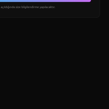
açıldığında size bilgilendirme yapılacaktır.