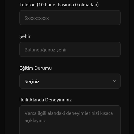
Telefon (10 hane, başında 0 olmadan)
Şehir
Eğitim Durumu
İlgili Alanda Deneyiminiz