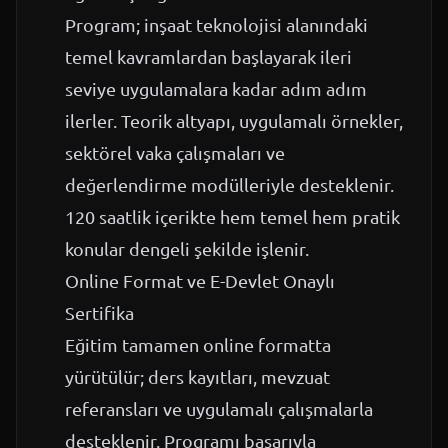
Program; inşaat teknolojisi alanındaki
temel kavramlardan başlayarak ileri
seviye uygulamalara kadar adım adım
ilerler. Teorik altyapı, uygulamalı örnekler,
sektörel vaka çalışmaları ve
değerlendirme modülleriyle desteklenir.
120 saatlik içerikte hem temel hem pratik
konular dengeli şekilde işlenir.
Online Format ve E-Devlet Onaylı
Sertifika
Eğitim tamamen online formatta
yürütülür; ders kayıtları, mevzuat
referansları ve uygulamalı çalışmalarla
desteklenir. Programı başarıyla