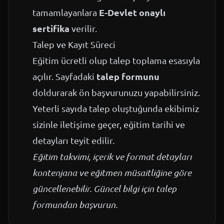
E-Devlet onaylı
tamamlayanlara
sertifika
verilir.
Talep ve Kayıt Süreci
Eğitim ücretli olup talep toplama esasıyla
talep formunu
açılır. Sayfadaki
doldurarak ön başvurunuzu yapabilirsiniz.
Yeterli sayıda talep oluştuğunda ekibimiz
sizinle iletişime geçer, eğitim tarihi ve
detayları teyit edilir.
Eğitim takvimi, içerik ve format detayları
kontenjana ve eğitmen müsaitliğine göre
güncellenebilir. Güncel bilgi için talep
formundan başvurun.