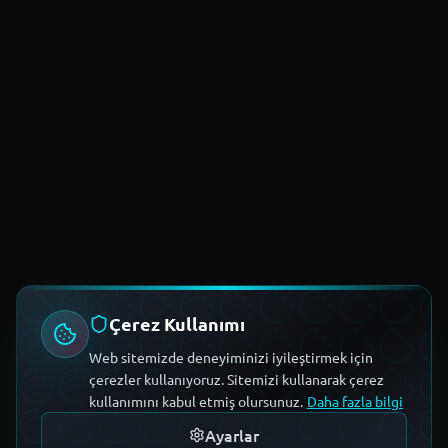
Çerez Kullanımı
Web sitemizde deneyiminizi iyileştirmek için
çerezler kullanıyoruz. Sitemizi kullanarak çerez
kullanımını kabul etmiş olursunuz.
Daha fazla bilgi
Ayarlar