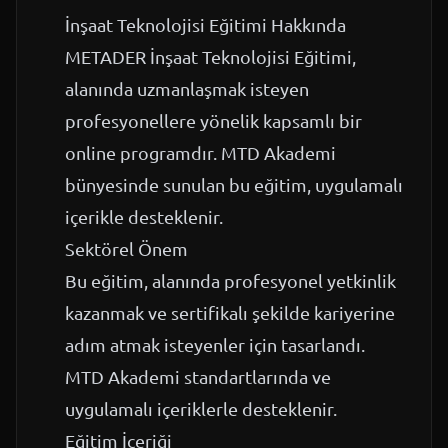
İnşaat Teknolojisi Eğitimi Hakkında
METADER İnşaat Teknolojisi Eğitimi,
alanında uzmanlaşmak isteyen
profesyonellere yönelik kapsamlı bir
online programdır. MTD Akademi
bünyesinde sunulan bu eğitim, uygulamalı
içerikle desteklenir.
Sektörel Önem
Bu eğitim, alanında profesyonel yetkinlik
kazanmak ve sertifikalı şekilde kariyerine
adım atmak isteyenler için tasarlandı.
MTD Akademi standartlarında ve
uygulamalı içeriklerle desteklenir.
Eğitim İçeriği