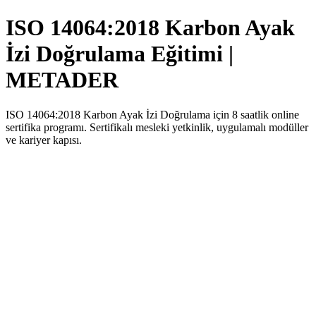
ISO 14064:2018 Karbon Ayak
İzi Doğrulama Eğitimi |
METADER
ISO 14064:2018 Karbon Ayak İzi Doğrulama için 8 saatlik online
sertifika programı. Sertifikalı mesleki yetkinlik, uygulamalı modüller
ve kariyer kapısı.