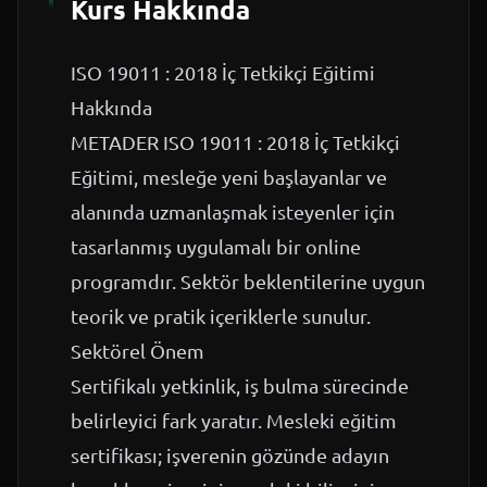
Kurs Hakkında
ISO 19011 : 2018 İç Tetkikçi Eğitimi
Hakkında
METADER ISO 19011 : 2018 İç Tetkikçi
Eğitimi, mesleğe yeni başlayanlar ve
alanında uzmanlaşmak isteyenler için
tasarlanmış uygulamalı bir online
programdır. Sektör beklentilerine uygun
teorik ve pratik içeriklerle sunulur.
Sektörel Önem
Sertifikalı yetkinlik, iş bulma sürecinde
belirleyici fark yaratır. Mesleki eğitim
sertifikası; işverenin gözünde adayın