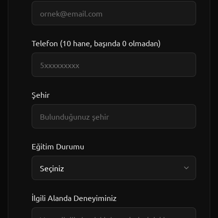
Telefon (10 hane, başında 0 olmadan)
Şehir
Eğitim Durumu
İlgili Alanda Deneyiminiz