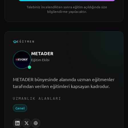
Talebiniz incelendikten sonra eğitim açıldığında size
bilgilendirme yapılacaktır.
EĞITMEN
METADER
Eğitim Ekibi
METADER bünyesinde alanında uzman eğitmenler
tarafından verilen eğitimleri kapsayan kadrodur.
UZMANLIK ALANLARI
Genel