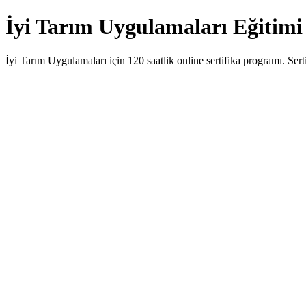
İyi Tarım Uygulamaları Eğiti
İyi Tarım Uygulamaları için 120 saatlik online sertifika programı. Se