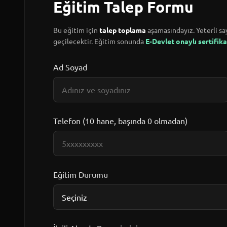
Eğitim Talep Formu
Bu eğitim için
talep toplama
aşamasındayız. Yeterli say
geçilecektir. Eğitim sonunda
E-Devlet onaylı sertifika
Ad Soyad
Telefon (10 hane, başında 0 olmadan)
Eğitim Durumu