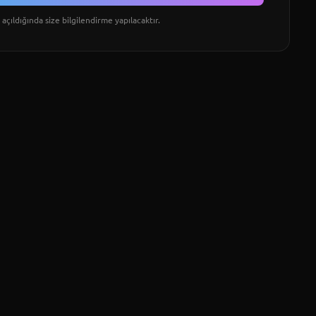
açıldığında size bilgilendirme yapılacaktır.