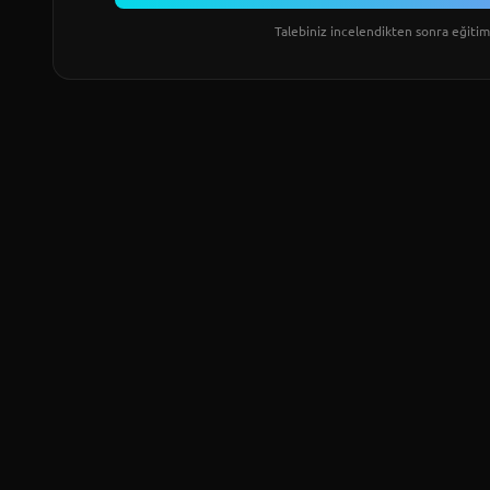
Talebiniz incelendikten sonra eğitim 