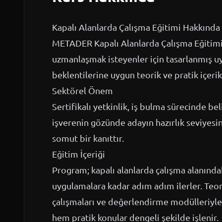
Kapalı Alanlarda Çalışma Eğitimi Hakkında
METADER Kapalı Alanlarda Çalışma Eğitimi,
uzmanlaşmak isteyenler için tasarlanmış u
beklentilerine uygun teorik ve pratik içerik
Sektörel Önem
Sertifikalı yetkinlik, iş bulma sürecinde beli
işverenin gözünde adayın hazırlık seviyesini
somut bir kanıttır.
Eğitim İçeriği
Program; kapalı alanlarda çalışma alanında
uygulamalara kadar adım adım ilerler. Teori
çalışmaları ve değerlendirme modülleriyle 
hem pratik konular dengeli şekilde işlenir.