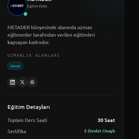
Eğitim Ekibi
METADER bünyesinde alanında uzman
eğitmenler tarafından verilen eğitimleri
kapsayan kadrodur.
UZMANLIK ALANLARI
Genel
Eğitim Detayları
30
Saat
Toplam Ders Saati
Sertifika
E-Devlet Onaylı