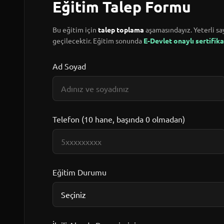
Eğitim Talep Formu
Bu eğitim için
talep toplama
aşamasındayız. Yeterli say
geçilecektir. Eğitim sonunda
E-Devlet onaylı sertifika
Ad Soyad
Telefon (10 hane, başında 0 olmadan)
Eğitim Durumu