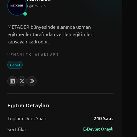
Eğitim Ekibi
METADER bünyesinde alanında uzman
eğitmenler tarafından verilen eğitimleri
kapsayan kadrodur.
UZMANLIK ALANLARI
Genel
Eğitim Detayları
240
Saat
Toplam Ders Saati
Sertifika
E-Devlet Onaylı