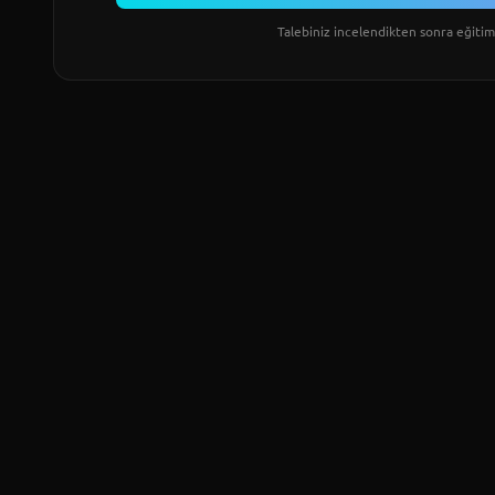
Talebiniz incelendikten sonra eğitim 