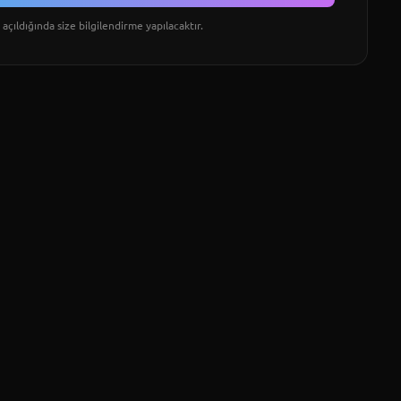
açıldığında size bilgilendirme yapılacaktır.