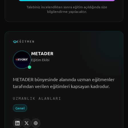
Talebiniz incelendikten sonra eğitim açıldığında size
bilgilendirme yapılacaktır.
EĞITMEN
METADER
Eğitim Ekibi
METADER bünyesinde alanında uzman eğitmenler
tarafından verilen eğitimleri kapsayan kadrodur.
UZMANLIK ALANLARI
Genel