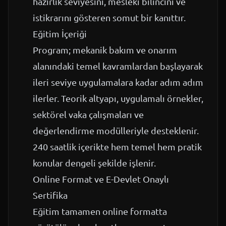
hazırlık seviyesini, mesleki bilincini ve
istikrarını gösteren somut bir kanıttır.
Eğitim İçeriği
Program; mekanik bakım ve onarım
alanındaki temel kavramlardan başlayarak
ileri seviye uygulamalara kadar adım adım
ilerler. Teorik altyapı, uygulamalı örnekler,
sektörel vaka çalışmaları ve
değerlendirme modülleriyle desteklenir.
240 saatlik içerikte hem temel hem pratik
konular dengeli şekilde işlenir.
Online Format ve E-Devlet Onaylı
Sertifika
Eğitim tamamen online formatta