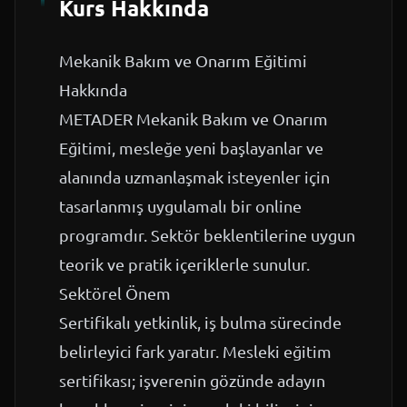
Kurs Hakkında
Mekanik Bakım ve Onarım Eğitimi
Hakkında
METADER Mekanik Bakım ve Onarım
Eğitimi, mesleğe yeni başlayanlar ve
alanında uzmanlaşmak isteyenler için
tasarlanmış uygulamalı bir online
programdır. Sektör beklentilerine uygun
teorik ve pratik içeriklerle sunulur.
Sektörel Önem
Sertifikalı yetkinlik, iş bulma sürecinde
belirleyici fark yaratır. Mesleki eğitim
sertifikası; işverenin gözünde adayın