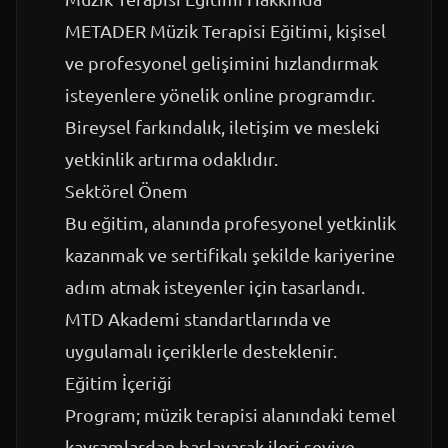
METADER Müzik Terapisi Eğitimi, kişisel
ve profesyonel gelişimini hızlandırmak
isteyenlere yönelik online programdır.
Bireysel farkındalık, iletişim ve mesleki
yetkinlik artırma odaklıdır.
Sektörel Önem
Bu eğitim, alanında profesyonel yetkinlik
kazanmak ve sertifikalı şekilde kariyerine
adım atmak isteyenler için tasarlandı.
MTD Akademi standartlarında ve
uygulamalı içeriklerle desteklenir.
Eğitim İçeriği
Program; müzik terapisi alanındaki temel
kavramlardan başlayarak ileri seviye