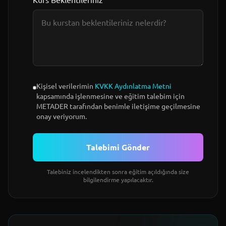
Kişisel verilerimin
KVKK Aydınlatma Metni
kapsamında işlenmesine ve eğitim talebim için
METADER tarafından benimle iletişime geçilmesine
onay veriyorum.
Talebimi Gönder
Talebiniz incelendikten sonra eğitim açıldığında size
bilgilendirme yapılacaktır.