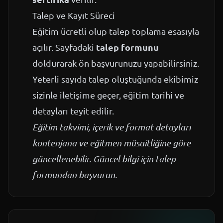
Talep ve Kayıt Süreci
Eğitim ücretli olup talep toplama esasıyla
talep formunu
açılır. Sayfadaki
doldurarak ön başvurunuzu yapabilirsiniz.
Yeterli sayıda talep oluştuğunda ekibimiz
sizinle iletişime geçer, eğitim tarihi ve
detayları teyit edilir.
Eğitim takvimi, içerik ve format detayları
kontenjana ve eğitmen müsaitliğine göre
güncellenebilir. Güncel bilgi için talep
formundan başvurun.