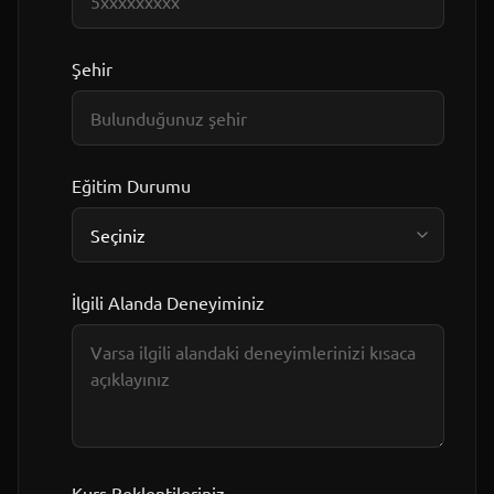
Şehir
Eğitim Durumu
İlgili Alanda Deneyiminiz
Kurs Beklentileriniz