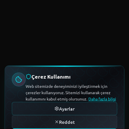
Çerez Kullanımı
Web sitemizde deneyiminizi iyileştirmek için
çerezler kullanıyoruz. Sitemizi kullanarak çerez
kullanımını kabul etmiş olursunuz.
Daha fazla bilgi
Ayarlar
Reddet