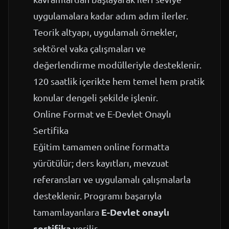
uygulamalara kadar adım adım ilerler.
Teorik altyapı, uygulamalı örnekler,
sektörel vaka çalışmaları ve
değerlendirme modülleriyle desteklenir.
120 saatlik içerikte hem temel hem pratik
konular dengeli şekilde işlenir.
Online Format ve E-Devlet Onaylı
Sertifika
Eğitim tamamen online formatta
yürütülür; ders kayıtları, mevzuat
referansları ve uygulamalı çalışmalarla
desteklenir. Programı başarıyla
E-Devlet onaylı
tamamlayanlara
sertifika
verilir.