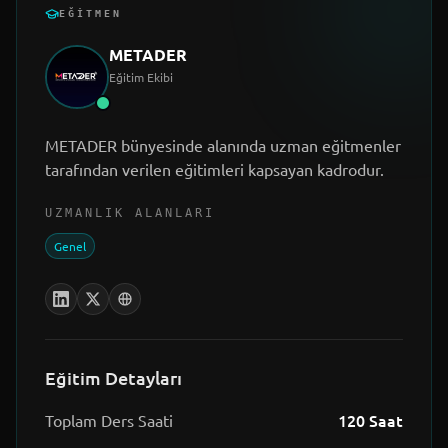
EĞITMEN
METADER
Eğitim Ekibi
METADER bünyesinde alanında uzman eğitmenler
tarafından verilen eğitimleri kapsayan kadrodur.
UZMANLIK ALANLARI
Genel
Eğitim Detayları
120
Saat
Toplam Ders Saati