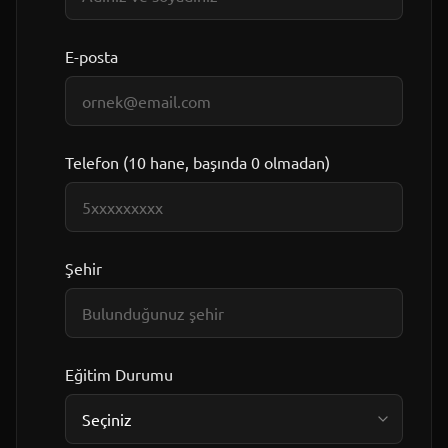
E-posta
Telefon (10 hane, başında 0 olmadan)
Şehir
Eğitim Durumu