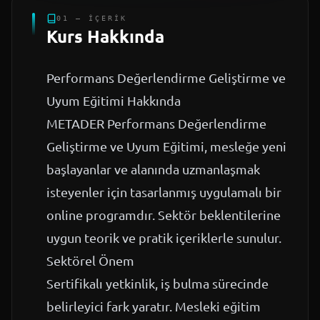
01 — İÇERIK
Kurs Hakkında
Performans Değerlendirme Geliştirme ve
Uyum Eğitimi Hakkında
METADER Performans Değerlendirme
Geliştirme ve Uyum Eğitimi, mesleğe yeni
başlayanlar ve alanında uzmanlaşmak
isteyenler için tasarlanmış uygulamalı bir
online programdır. Sektör beklentilerine
uygun teorik ve pratik içeriklerle sunulur.
Sektörel Önem
Sertifikalı yetkinlik, iş bulma sürecinde
belirleyici fark yaratır. Mesleki eğitim