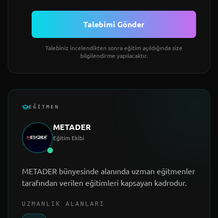
Talebimi Gönder
Talebiniz incelendikten sonra eğitim açıldığında size
bilgilendirme yapılacaktır.
EĞITMEN
METADER
Eğitim Ekibi
METADER bünyesinde alanında uzman eğitmenler
tarafından verilen eğitimleri kapsayan kadrodur.
UZMANLIK ALANLARI