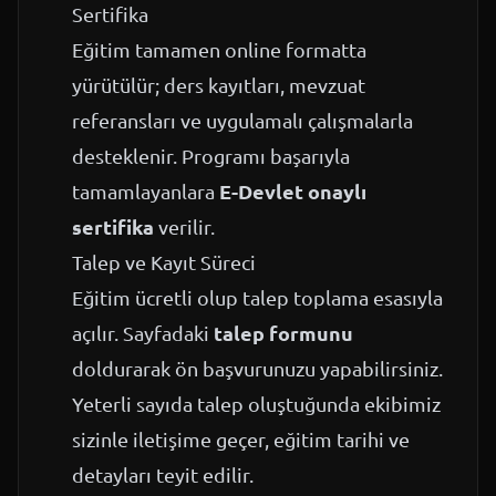
Sertifika
Eğitim tamamen online formatta
yürütülür; ders kayıtları, mevzuat
referansları ve uygulamalı çalışmalarla
desteklenir. Programı başarıyla
E-Devlet onaylı
tamamlayanlara
sertifika
verilir.
Talep ve Kayıt Süreci
Eğitim ücretli olup talep toplama esasıyla
talep formunu
açılır. Sayfadaki
doldurarak ön başvurunuzu yapabilirsiniz.
Yeterli sayıda talep oluştuğunda ekibimiz
sizinle iletişime geçer, eğitim tarihi ve
detayları teyit edilir.