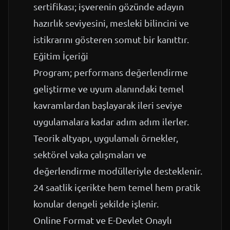
sertifikası; işverenin gözünde adayın
hazırlık seviyesini, mesleki bilincini ve
istikrarını gösteren somut bir kanıttır.
Eğitim İçeriği
Program; performans değerlendirme
geliştirme ve uyum alanındaki temel
kavramlardan başlayarak ileri seviye
uygulamalara kadar adım adım ilerler.
Teorik altyapı, uygulamalı örnekler,
sektörel vaka çalışmaları ve
değerlendirme modülleriyle desteklenir.
24 saatlik içerikte hem temel hem pratik
konular dengeli şekilde işlenir.
Online Format ve E-Devlet Onaylı