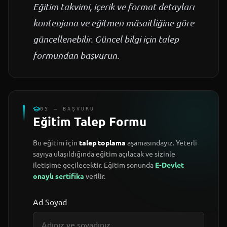
Eğitim takvimi, içerik ve format detayları
kontenjana ve eğitmen müsaitliğine göre
güncellenebilir. Güncel bilgi için talep
formundan başvurun.
05 — BAŞVURU
Eğitim Talep Formu
Bu eğitim için
talep toplama
aşamasındayız. Yeterli
sayıya ulaşıldığında eğitim açılacak ve sizinle
iletişime geçilecektir. Eğitim sonunda
E-Devlet
onaylı sertifika
verilir.
Ad Soyad