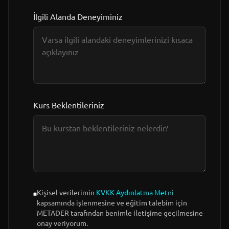
İlgili Alanda Deneyiminiz
Kurs Beklentileriniz
Kişisel verilerimin
KVKK Aydınlatma Metni
kapsamında işlenmesine ve eğitim talebim için
METADER tarafından benimle iletişime geçilmesine
onay veriyorum.