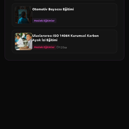
Otomotiv Boyacısı Eğitimi
Mesleki Eğitimler
Uluslararası ISO 14064 Kurumsal Karbon
Ayak İzi Eğitimi
Mesleki Eğitimler
120sa