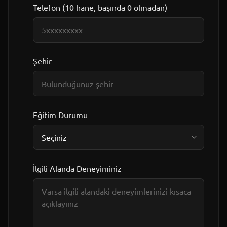
Telefon (10 hane, başında 0 olmadan)
Şehir
Eğitim Durumu
İlgili Alanda Deneyiminiz