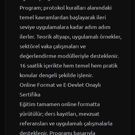
Program; protokol kuralları alanındaki
temel kavramlardan başlayarak ileri
seviye uygulamalara kadar adım adım
ilerler. Teorik altyapı, uygulamalı örnekler,
sektörel vaka çalışmaları ve
değerlendirme modülleriyle desteklenir.
16 saatlik içerikte hem temel hem pratik
konular dengeli şekilde işlenir.
Online Format ve E-Devlet Onaylı
Sertifika
Eğitim tamamen online formatta
yürütülür; ders kayıtları, mevzuat
referansları ve uygulamalı çalışmalarla
desteklenir. Programı başarıyla