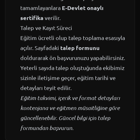
E-Devlet onaylı
tamamlayanlara
sertifika
verilir.
Talep ve Kayıt Süreci
Eğitim ücretli olup talep toplama esasıyla
talep formunu
açılır. Sayfadaki
doldurarak ön başvurunuzu yapabilirsiniz.
Yeterli sayıda talep oluştuğunda ekibimiz
sizinle iletişime geçer, eğitim tarihi ve
detayları teyit edilir.
Eğitim takvimi, içerik ve format detayları
kontenjana ve eğitmen müsaitliğine göre
güncellenebilir. Güncel bilgi için talep
formundan başvurun.