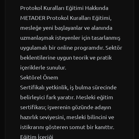
Protokol Kuralları Eğitimi Hakkında
METADER Protokol Kuralları Eğitimi,
mesleğe yeni başlayanlar ve alanında
uzmanlaşmak isteyenler için tasarlanmış
uygulamalı bir online programdır. Sektör
beklentilerine uygun teorik ve pratik
içeriklerle sunulur.
Sektörel Önem
Sertifikalı yetkinlik, iş bulma sürecinde
belirleyici fark yaratır. Mesleki eğitim
sertifikası; işverenin gözünde adayın
hazırlık seviyesini, mesleki bilincini ve
istikrarını gösteren somut bir kanıttır.
Eğitim İçeriği