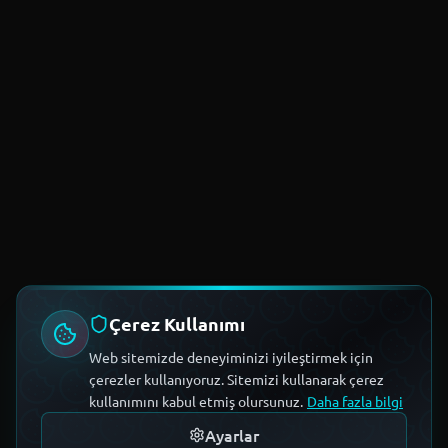
Çerez Kullanımı
Web sitemizde deneyiminizi iyileştirmek için
çerezler kullanıyoruz. Sitemizi kullanarak çerez
kullanımını kabul etmiş olursunuz.
Daha fazla bilgi
Ayarlar