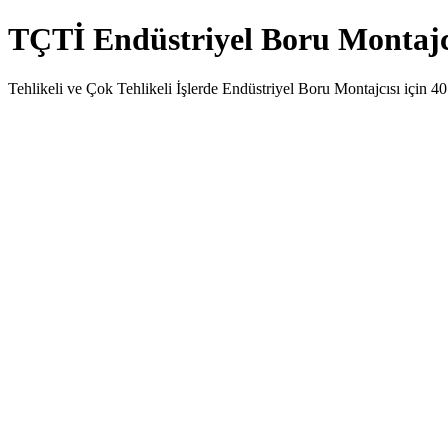
TÇTİ Endüstriyel Boru Montaj
Tehlikeli ve Çok Tehlikeli İşlerde Endüstriyel Boru Montajcısı için 40