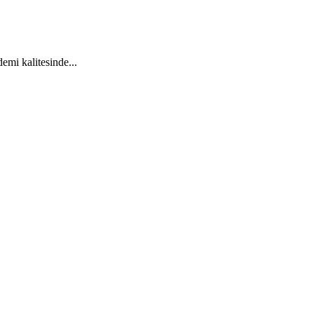
emi kalitesinde...