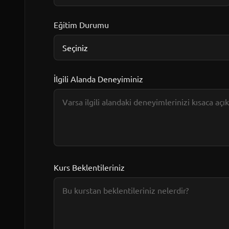
Eğitim Durumu
İlgili Alanda Deneyiminiz
Kurs Beklentileriniz