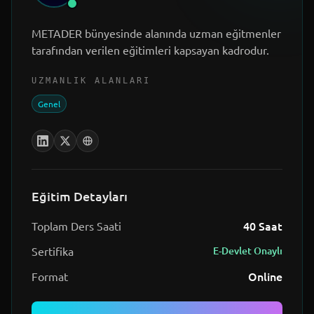
METADER bünyesinde alanında uzman eğitmenler
tarafından verilen eğitimleri kapsayan kadrodur.
UZMANLIK ALANLARI
Genel
Eğitim Detayları
40
Saat
Toplam Ders Saati
Sertifika
E-Devlet Onaylı
Online
Format