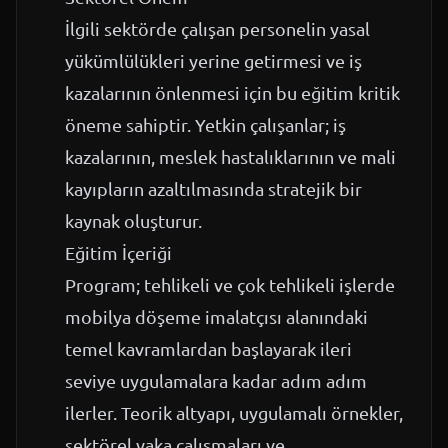
İlgili sektörde çalışan personelin yasal
yükümlülükleri yerine getirmesi ve iş
kazalarının önlenmesi için bu eğitim kritik
öneme sahiptir. Yetkin çalışanlar; iş
kazalarının, meslek hastalıklarının ve mali
kayıpların azaltılmasında stratejik bir
kaynak oluşturur.
Eğitim İçeriği
Program; tehlikeli ve çok tehlikeli işlerde
mobilya döşeme imalatçısı alanındaki
temel kavramlardan başlayarak ileri
seviye uygulamalara kadar adım adım
ilerler. Teorik altyapı, uygulamalı örnekler,
sektörel vaka çalışmaları ve