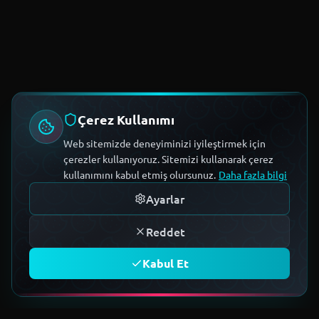
Çerez Kullanımı
Web sitemizde deneyiminizi iyileştirmek için
çerezler kullanıyoruz. Sitemizi kullanarak çerez
kullanımını kabul etmiş olursunuz.
Daha fazla bilgi
Ayarlar
Reddet
Kabul Et