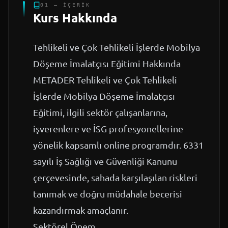
01 — İÇERIK
Kurs Hakkında
Tehlikeli ve Çok Tehlikeli İşlerde Mobilya
Döşeme İmalatçısı Eğitimi Hakkında
METADER Tehlikeli ve Çok Tehlikeli
İşlerde Mobilya Döşeme İmalatçısı
Eğitimi, ilgili sektör çalışanlarına,
işverenlere ve İSG profesyonellerine
yönelik kapsamlı online programdır. 6331
sayılı İş Sağlığı ve Güvenliği Kanunu
çerçevesinde, sahada karşılaşılan riskleri
tanımak ve doğru müdahale becerisi
kazandırmak amaçlanır.
Sektörel Önem