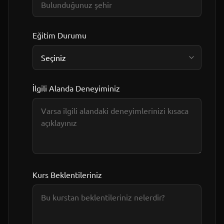
Eğitim Durumu
İlgili Alanda Deneyiminiz
Kurs Beklentileriniz