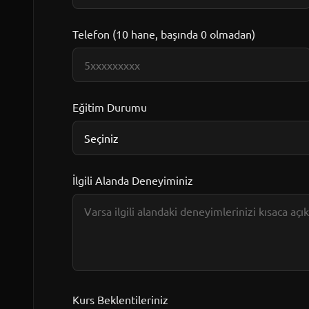
Telefon (10 hane, başında 0 olmadan)
Eğitim Durumu
İlgili Alanda Deneyiminiz
Kurs Beklentileriniz