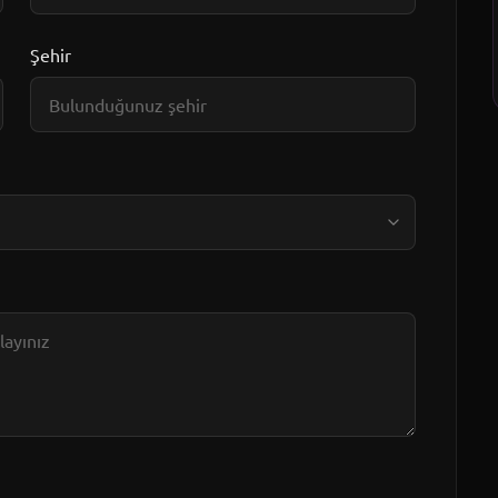
Şehir