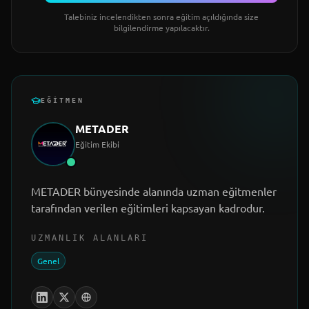
Talebiniz incelendikten sonra eğitim açıldığında size
bilgilendirme yapılacaktır.
EĞITMEN
METADER
Eğitim Ekibi
METADER bünyesinde alanında uzman eğitmenler
tarafından verilen eğitimleri kapsayan kadrodur.
UZMANLIK ALANLARI
Genel