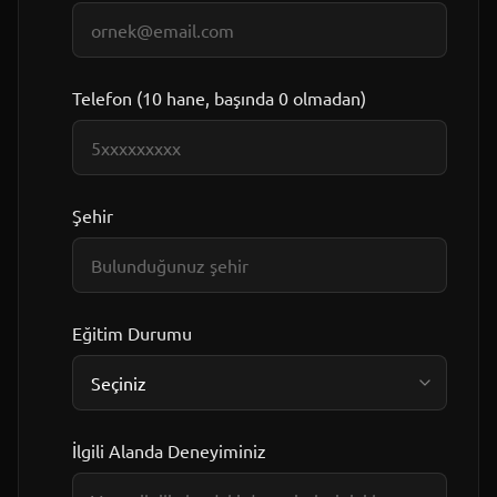
Telefon (10 hane, başında 0 olmadan)
Şehir
Eğitim Durumu
İlgili Alanda Deneyiminiz