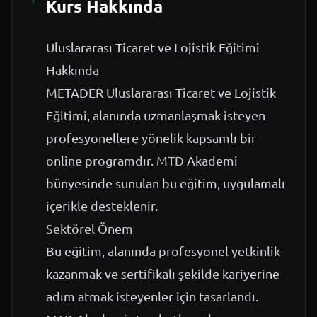
Kurs Hakkında
Uluslararası Ticaret ve Lojistik Eğitimi
Hakkında
METADER Uluslararası Ticaret ve Lojistik
Eğitimi, alanında uzmanlaşmak isteyen
profesyonellere yönelik kapsamlı bir
online programdır. MTD Akademi
bünyesinde sunulan bu eğitim, uygulamalı
içerikle desteklenir.
Sektörel Önem
Bu eğitim, alanında profesyonel yetkinlik
kazanmak ve sertifikalı şekilde kariyerine
adım atmak isteyenler için tasarlandı.