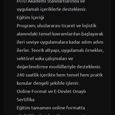
MTD Akademi standartlarında ve
uygulamalı içeriklerle desteklenir.
Eğitim İçeriği
Program; uluslararası ticaret ve lojistik
alanındaki temel kavramlardan başlayarak
ileri seviye uygulamalara kadar adım adım
ilerler. Teorik altyapı, uygulamalı örnekler,
sektörel vaka çalışmaları ve
değerlendirme modülleriyle desteklenir.
240 saatlik içerikte hem temel hem pratik
konular dengeli şekilde işlenir.
Online Format ve E-Devlet Onaylı
Sertifika
Eğitim tamamen online formatta