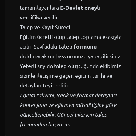
E-Devlet onaylı
tamamlayanlara
sertifika
verilir.
Talep ve Kayıt Süreci
Eğitim ücretli olup talep toplama esasıyla
talep formunu
açılır. Sayfadaki
doldurarak ön başvurunuzu yapabilirsiniz.
Yeterli sayıda talep oluştuğunda ekibimiz
sizinle iletişime geçer, eğitim tarihi ve
detayları teyit edilir.
Eğitim takvimi, içerik ve format detayları
kontenjana ve eğitmen müsaitliğine göre
güncellenebilir. Güncel bilgi için talep
formundan başvurun.