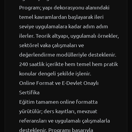
Program; yapı dekorasyonu alanındaki
temel kavramlardan başlayarak ileri
seviye uygulamalara kadar adım adım
ilerler. Teorik altyapı, uygulamalı örnekler,
sektörel vaka çalışmaları ve
değerlendirme modülleriyle desteklenir.
240 saatlik içerikte hem temel hem pratik
konular dengeli şekilde işlenir.
Online Format ve E-Devlet Onaylı
Sertifika
Eğitim tamamen online formatta
yürütülür; ders kayıtları, mevzuat
referansları ve uygulamalı çalışmalarla
desteklenir. Programı başarıyla