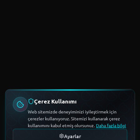
Çerez Kullanımı
Web sitemizde deneyiminizi iyileştirmek için
çerezler kullanıyoruz. Sitemizi kullanarak çerez
kullanımını kabul etmiş olursunuz.
Daha fazla bilgi
Ayarlar