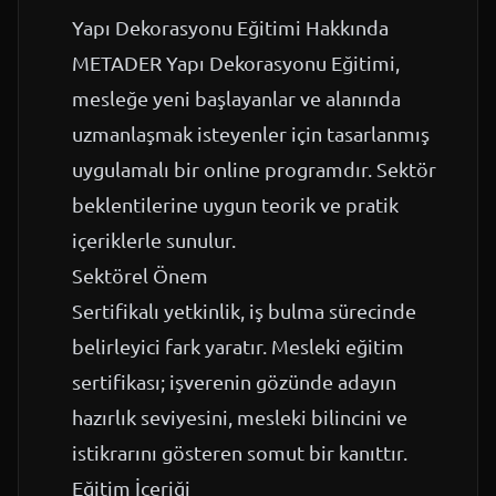
Yapı Dekorasyonu Eğitimi Hakkında
METADER Yapı Dekorasyonu Eğitimi,
mesleğe yeni başlayanlar ve alanında
uzmanlaşmak isteyenler için tasarlanmış
uygulamalı bir online programdır. Sektör
beklentilerine uygun teorik ve pratik
içeriklerle sunulur.
Sektörel Önem
Sertifikalı yetkinlik, iş bulma sürecinde
belirleyici fark yaratır. Mesleki eğitim
sertifikası; işverenin gözünde adayın
hazırlık seviyesini, mesleki bilincini ve
istikrarını gösteren somut bir kanıttır.
Eğitim İçeriği