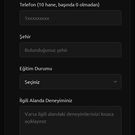
Telefon (10 hane, başında 0 olmadan)
Şehir
Eğitim Durumu
İlgili Alanda Deneyiminiz